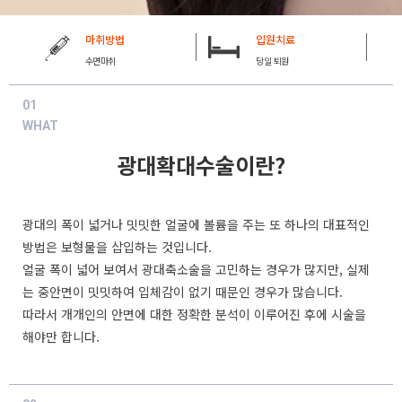
마취방법
입원치료
수면마취
당일 퇴원
01
WHAT
광대확대수술이란?
광대의 폭이 넓거나 밋밋한 얼굴에 볼륨을 주는 또 하나의 대표적인
방법은 보형물을 삽입하는 것입니다.
얼굴 폭이 넓어 보여서 광대축소술을 고민하는 경우가 많지만, 실제
는 중안면이 밋밋하여 입체감이 없기 때문인 경우가 많습니다.
따라서 개개인의 안면에 대한 정확한 분석이 이루어진 후에 시술을
해야만 합니다.