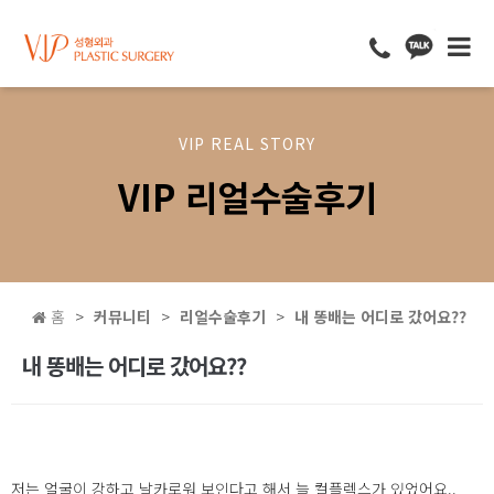
VIP REAL STORY
VIP 리얼수술후기
홈
커뮤니티
리얼수술후기
내 똥배는 어디로 갔어요??
내 똥배는 어디로 갔어요??
저는 얼굴이 강하고 날카로워 보인다고 해서 늘 컬플렉스가 있었어요..