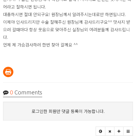
어라고 잘하시면 됩니다.
대충하시면 절대 안되구요! 원장님께서 알려주시는데로만 하면됩니다.
이제야 인사드리지만 수술 잘해주신 원장님께 감사드리구요^^ 맛사지 받
으러 갈때마다 항상 웃음으로 맞아주신 실장님외 여려분들께 감사드립니
다.
언제 제 가슴검사하러 한번 찾아 갈께요 ^^
0
Comments
로그인한 회원만 댓글 등록이 가능합니다.