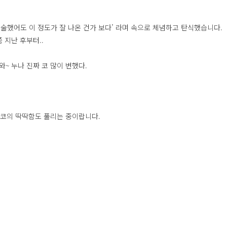
 수술했어도 이 정도가 잘 나온 건가 보다’ 라며 속으로 체념하고 탄식했습니다.
쯤 지난 후부터..
~ 누나 진짜 코 많이 변했다.
 코의 딱딱함도 풀리는 중이랍니다.