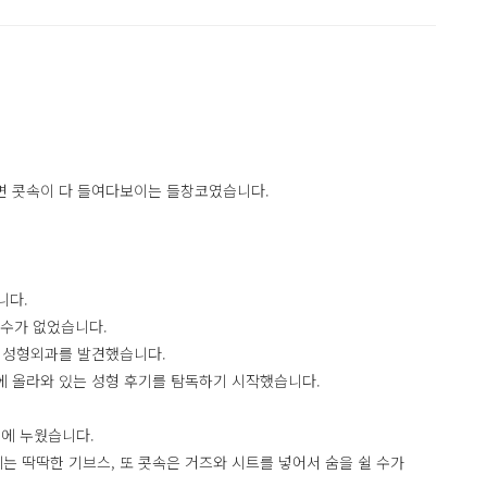
보면 콧속이 다 들여다보이는 들창코였습니다.
니다.
 수가 없었습니다.
는 성형외과를 발견했습니다.
지에 올라와 있는 성형 후기를 탐독하기 시작했습니다.
위에 누웠습니다.
에는 딱딱한 기브스, 또 콧속은 거즈와 시트를 넣어서 숨을 쉴 수가