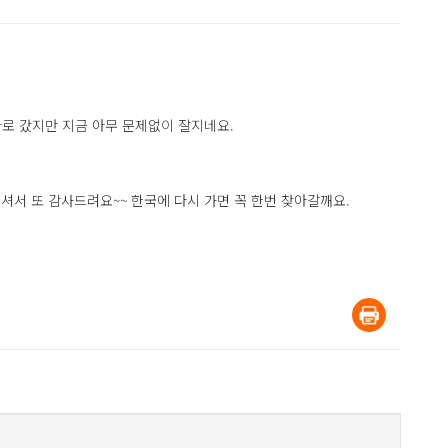
다로 갔지만 지금 아무 문제없이 잘지네요.
셔서 또 감사드려요~~ 한국에 다시 가면 꼭 한번 찾아갈깨요.