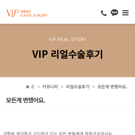
VIP REAL STORY
VIP 리얼수술후기
홈
커뮤니티
리얼수술후기
모든게 변했어요.
모든게 변했어요.
성형을 생각하구 고민하구 있는 모든 분들에게 말하구싶어서요.