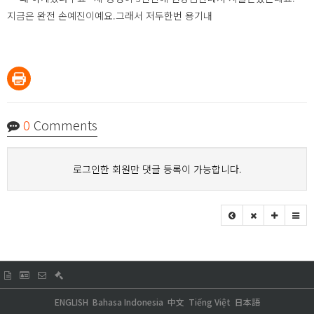
지금은 완전 손예진이예요.그래서 저두한번 용기내
0
Comments
로그인한 회원만 댓글 등록이 가능합니다.
ENGLISH
Bahasa Indonesia
中文
Tiếng Việt
日本語