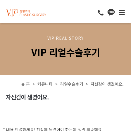
VIP REAL STORY
VIP 리얼수술후기
홈
커뮤니티
리얼수술후기
자신감이 생겼어요.
자신감이 생겼어요.
* 내용 안녕하세요! 진작에 올렸어야 하는데 정말 죄송해요.