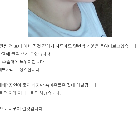
면 훨씬 전 보다 예뻐 질것 같아서 하루에도 몇번씩 거울을 들여다보고있습니다.
램에 글을 쓰게 되었습니다.
고 수술대에 누워야합니다.
래투자라고 생각합니다.
해? 자연이 좋지 하지만 속마음들은 절대 아닐겁니다.
들은 저와 여러분들은 해냈습니다.
으로 바뀌어 갈것입니다.