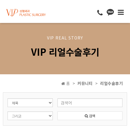
VIP REAL STORY
VIP 리얼수술후기
홈
커뮤니티
리얼수술후기
검색