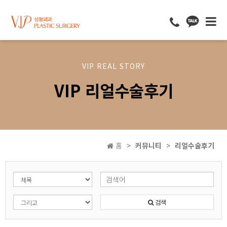
VIP REAL STORY
VIP 리얼수술후기
홈
커뮤니티
리얼수술후기
검색