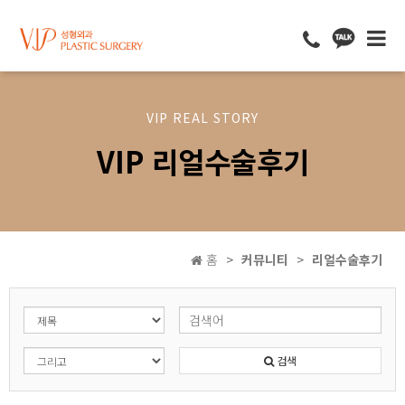
VIP REAL STORY
VIP 리얼수술후기
홈
커뮤니티
리얼수술후기
검색