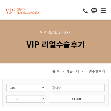
VIP REAL STORY
VIP 리얼수술후기
홈
커뮤니티
리얼수술후기
검색