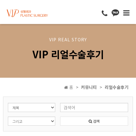
VIP REAL STORY
VIP 리얼수술후기
홈
커뮤니티
리얼수술후기
검색