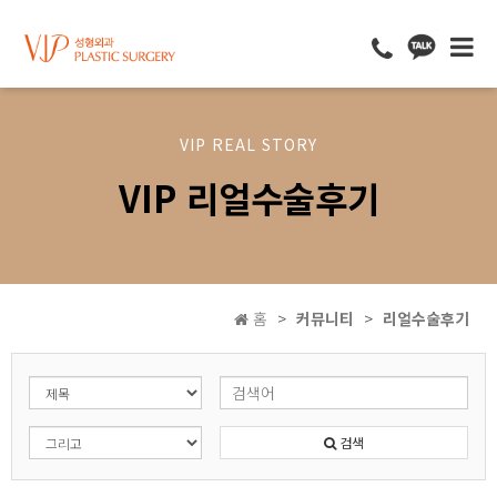
VIP REAL STORY
VIP 리얼수술후기
홈
커뮤니티
리얼수술후기
검색