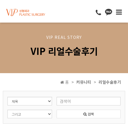
VIP REAL STORY
VIP 리얼수술후기
홈
커뮤니티
리얼수술후기
검색