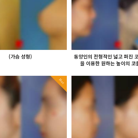
(가슴 성형)
동양인의 전형적인 넓고 퍼진 코
을 이용한 원하는 높이의 코
Hot