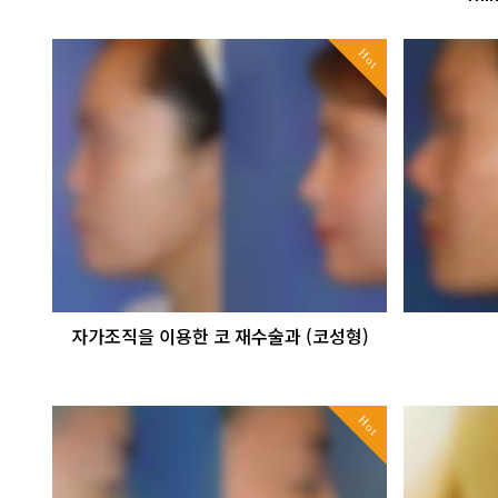
Hot
자가조직을 이용한 코 재수술과 (코성형)
Hot