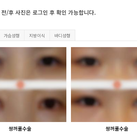
 전/후 사진은 로그인 후 확인 가능합니다.
가슴성형
지방이식
바디성형
쌍꺼풀수술
쌍꺼풀수술