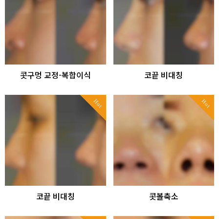
콧구멍 교정-복합이식
코끝 비대칭
Hot
Hot
코끝 비대칭
콧볼축소