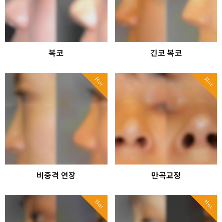
복코
긴코 복코
Hot
Hot
비중격 연장
만곡교정
Hot
Hot