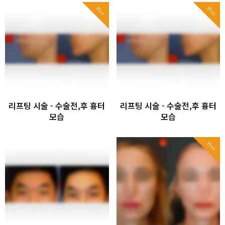
Hot
Hot
리프팅 시술 - 수술전,후 흉터
리프팅 시술 - 수술전,후 흉터
모습
모습
Hot