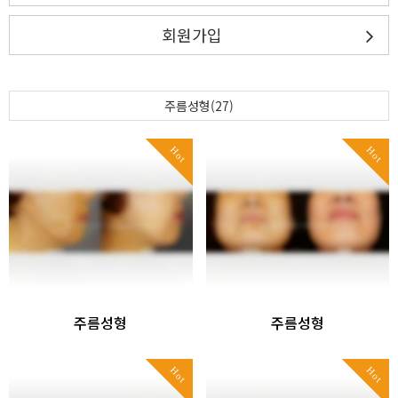
회원가입
주름성형(27)
Hot
Hot
주름성형
주름성형
Hot
Hot