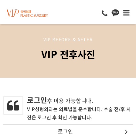
VIP BEFORE & AFTER
VIP 전후사진
로그인
후 이용 가능합니다.
VIP성형외과는 의료법을 준수합니다. 수술 전/후 사
진은 로그인 후 확인 가능합니다.
로그인