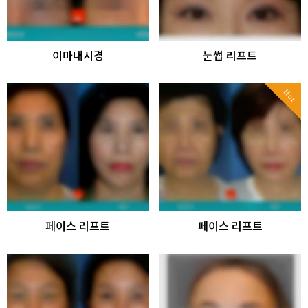
이마내시경
눈썹 리프트
Hot
페이스 리프트
페이스 리프트