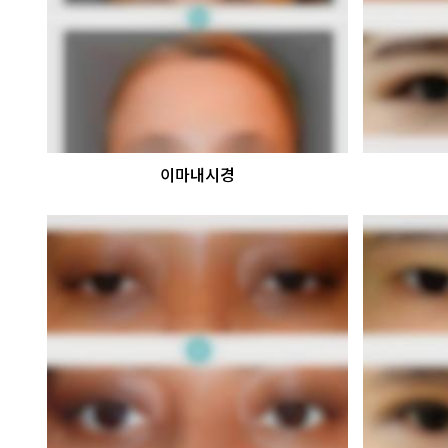
이마내시경