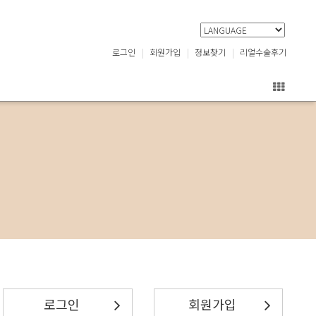
로그인
회원가입
정보찾기
리얼수술후기
로그인
회원가입