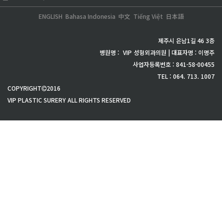
ENGLISH
Bahasa Indonesia
中文
Tiếng Việt
日本語
제주시 은남1길 46 3층
병원명 :
VIP
성형외과의원 | 대표자명 : 이명주
사업자등록번호 : 841-58-00455
TEL : 064. 713. 1007
COPYRIGHT
2016
VIP PLASTIC SURERY ALL RIGHTS RESERVED