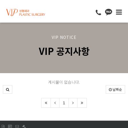
VIP NOTICE
VIP 공지사항
게시물이 없습니다.
날짜순
1