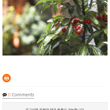
0
Comments
로그인한 회원만 댓글 등록이 가능합니다.