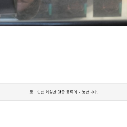
로그인한 회원만 댓글 등록이 가능합니다.