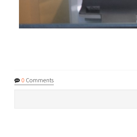
0
Comments