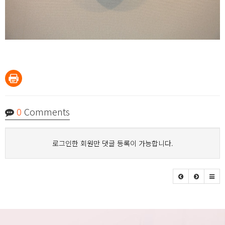
0
Comments
로그인한 회원만 댓글 등록이 가능합니다.