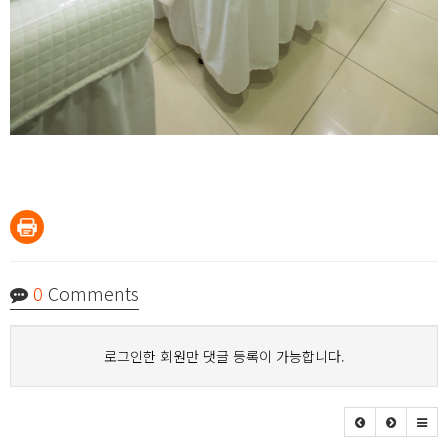
0
Comments
로그인한 회원만 댓글 등록이 가능합니다.