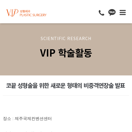
SCIENTIFIC RESEARCH
VIP 학술활동
코끝 성형술을 위한 새로운 형태의 비중격연장술 발표
장소 : 제주국제컨벤션센터