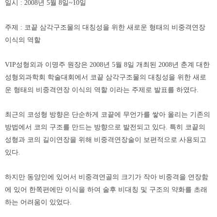
일시 : 2008년 5월 8일~10일
주제 : 코끝 삼각구조물의 대칭성을 위한 새로운 형태의 비중격연장
이식의 역할
VIP성형외과 이명주 원장은 2008년 5월 8일 개최된 2008년 춘계 대한
성형외과학회 학술대회에서 코끝 삼각구조물의 대칭성을 위한 새로
운 형태의 비중격연장 이식의 역할 이라는 주제로 발표를 하였다.
최근의 코성형 방향은 단순하게 코끝에 무언가를 쌓아 올리는 기존의
방법에서 코의 구조를 만드는 방향으로 발전되고 있다. 특히 코끝의
성형과 코의 길이연장을 위해 비중격연장술이 보편적으로 사용되고
있다.
하지만 동양인에 있어서 비중격연골의 크기가 작아 비중격을 연장함
에 있어 한쪽편에만 이식을 하여 술후 비대칭 및 구조의 약화를 초래
하는 어려움이 있었다.