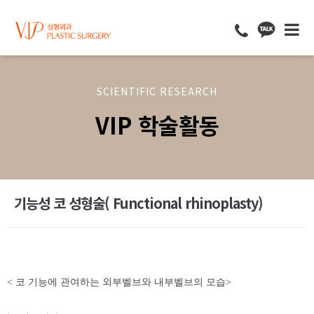
SCIENTIFIC RESEARCH
VIP 학술활동
기능성 코 성형술( Functional rhinoplasty)
< 코 기능에 관여하는 외부벨브와 내부벨브의 모습>