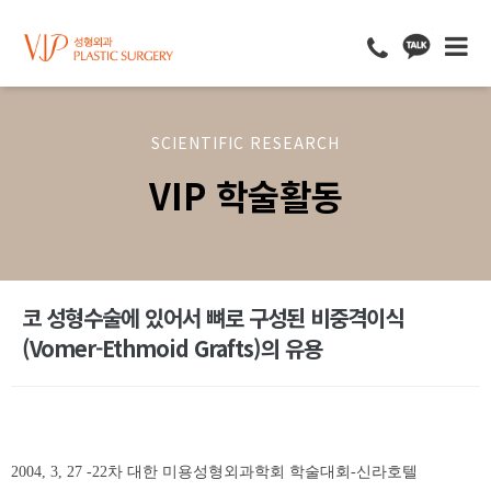
SCIENTIFIC RESEARCH
VIP 학술활동
코 성형수술에 있어서 뼈로 구성된 비중격이식
(Vomer-Ethmoid Grafts)의 유용
2004, 3, 27 -22차 대한 미용성형외과학회 학술대회-신라호텔