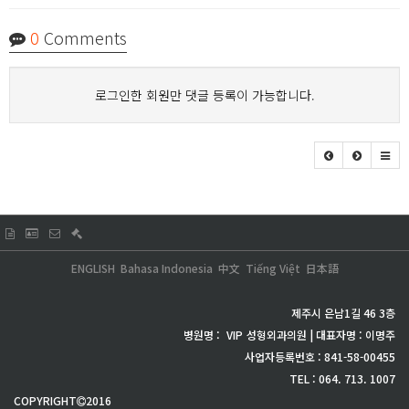
0
Comments
로그인한 회원만 댓글 등록이 가능합니다.
ENGLISH
Bahasa Indonesia
中文
Tiếng Việt
日本語
제주시 은남1길 46 3층
병원명 :
VIP
성형외과의원 | 대표자명 : 이명주
사업자등록번호 : 841-58-00455
TEL : 064. 713. 1007
COPYRIGHT
2016