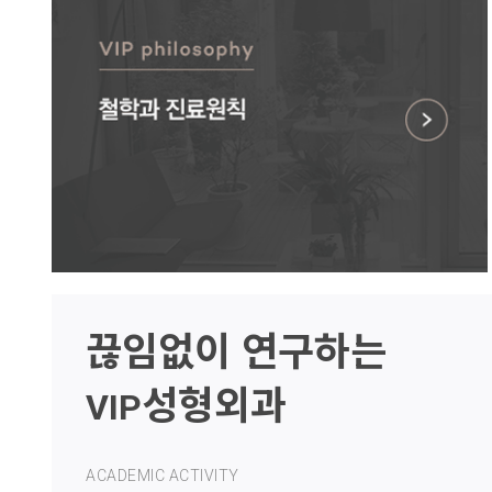
끊임없이 연구하는
성형외과
VIP
ACADEMIC ACTIVITY