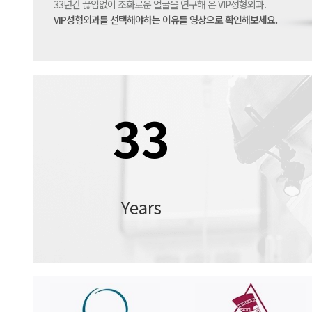
33년간 끊임없이 조화로운 얼굴을 연구해 온 VIP성형외과.
VIP성형외과를 선택해야하는 이유를 영상으로 확인해보세요.
33
Years