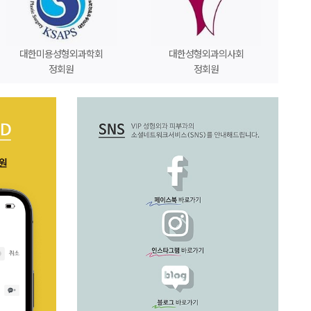
대한미용성형외과학회
대한성형외과의사회
정회원
정회원