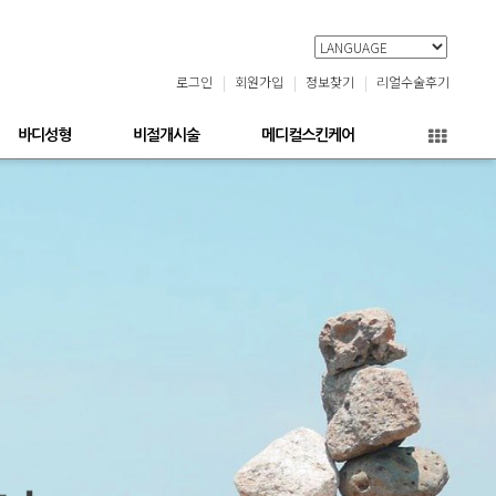
로그인
회원가입
정보찾기
리얼수술후기
바디성형
비절개시술
메디컬스킨케어