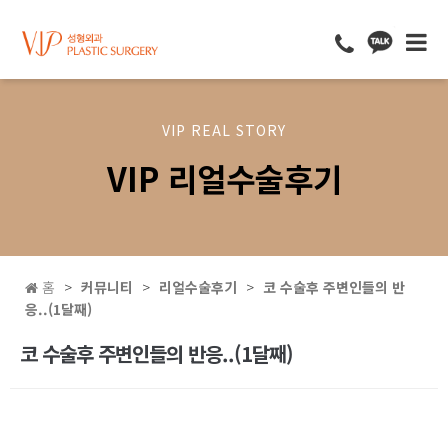
VIP REAL STORY
VIP 리얼수술후기
홈
커뮤니티
리얼수술후기
코 수술후 주변인들의 반
응..(1달째)
코 수술후 주변인들의 반응..(1달째)