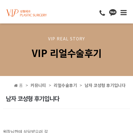
VIP REAL STORY
VIP 리얼수술후기
홈
커뮤니티
리얼수술후기
남자 코성형 후기입니다
남자 코성형 후기입니다
원장님한테 상담받으러 갈