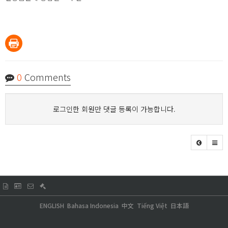
0
Comments
로그인한 회원만 댓글 등록이 가능합니다.
ENGLISH
Bahasa Indonesia
中文
Tiếng Việt
日本語