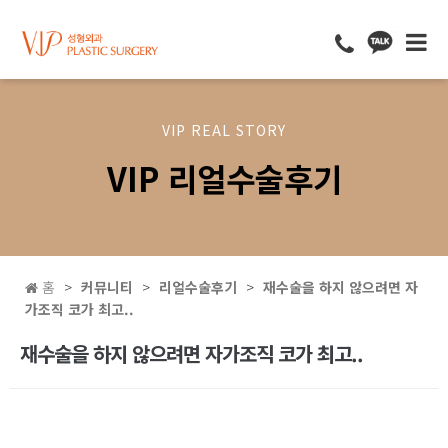
VIP REAL STORY
VIP 리얼수술후기
홈
커뮤니티
리얼수술후기
재수술을 하지 않으려면 자
가조직 코가 최고..
재수술을 하지 않으려면 자가조직 코가 최고..