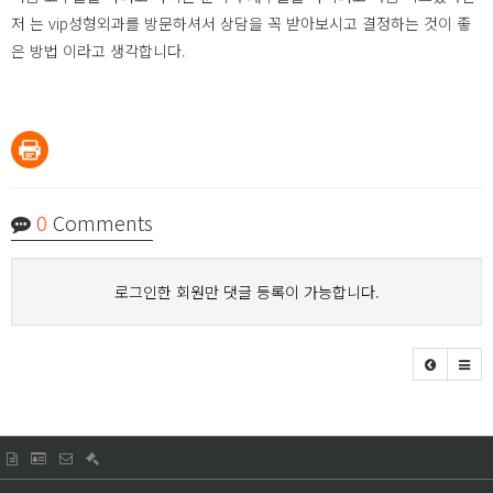
저 는 vip성형외과를 방문하셔서 상담을 꼭 받아보시고 결정하는 것이 좋
은 방법 이라고 생각합니다.
0
Comments
로그인한 회원만 댓글 등록이 가능합니다.