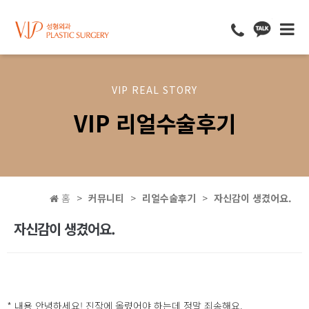
VIP REAL STORY
VIP 리얼수술후기
홈
커뮤니티
리얼수술후기
자신감이 생겼어요.
자신감이 생겼어요.
* 내용 안녕하세요! 진작에 올렸어야 하는데 정말 죄송해요.