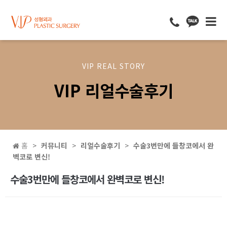
VIP REAL STORY
VIP 리얼수술후기
홈
커뮤니티
리얼수술후기
수술3번만에 들창코에서 완
벽코로 변신!
수술3번만에 들창코에서 완벽코로 변신!