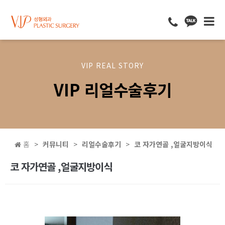
VIP REAL STORY
VIP 리얼수술후기
홈
커뮤니티
리얼수술후기
코 자가연골 ,얼굴지방이식
코 자가연골 ,얼굴지방이식