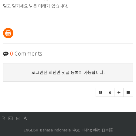
믿고 맡기세요 밝은 미래가 있습니다.
0
Comments
로그인한 회원만 댓글 등록이 가능합니다.
ENGLISH
Bahasa Indonesia
中文
Tiếng Việt
日本語