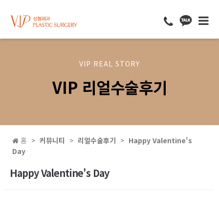
VIP REAL STORY
VIP 리얼수술후기
홈
커뮤니티
리얼수술후기
Happy Valentine's
Day
Happy Valentine's Day