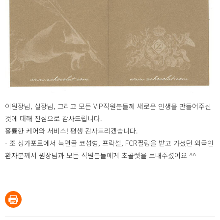
이원장님, 실장님, 그리고 모든 VIP직원분들께 새로운 인생을 만들어주신
것에 대해 진심으로 감사드립니다.
훌륭한 케어와 서비스! 평생 감사드리겠습니다.
- 조 싱가포르에서 늑연골 코성형, 프락셀, FCR필링을 받고 가셨던 외국인
환자분께서 원장님과 모든 직원분들에게 초콜렛을 보내주셨어요 ^^