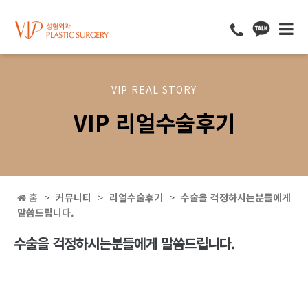
VIP REAL STORY
VIP 리얼수술후기
홈
커뮤니티
리얼수술후기
수술을 걱정하시는분들에게
말씀드립니다.
수술을 걱정하시는분들에게 말씀드립니다.