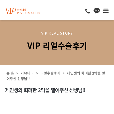
VIP REAL STORY
VIP 리얼수술후기
홈
커뮤니티
리얼수술후기
제인생의 화려한 2막을 열
어주신 선생님!!
제인생의 화려한 2막을 열어주신 선생님!!