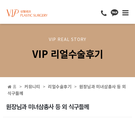
VIP REAL STORY
VIP 리얼수술후기
홈
커뮤니티
리얼수술후기
원장님과 미녀삼총사 등 외
식구들께
원장님과 미녀삼총사 등 외 식구들께