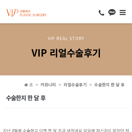
VIP REAL STORY
VIP 리얼수술후기
홈
커뮤니티
리얼수술후기
수술한지 한 달 후
수술한지 한 달 후
지난 8월에 수술하고 이젠 한 달 조금 넘었네요 외모에 자신감이 없었던 저