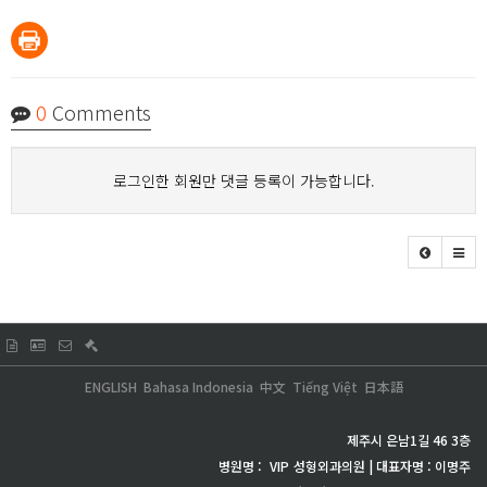
0
Comments
로그인한 회원만 댓글 등록이 가능합니다.
ENGLISH
Bahasa Indonesia
中文
Tiếng Việt
日本語
제주시 은남1길 46 3층
병원명 :
VIP
성형외과의원 | 대표자명 : 이명주