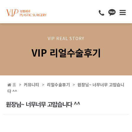
VIP REAL STORY
VIP 리얼수술후기
홈
커뮤니티
리얼수술후기
원장님~ 너무너무 고맙습니
다 ^^
원장님~ 너무너무 고맙습니다 ^^