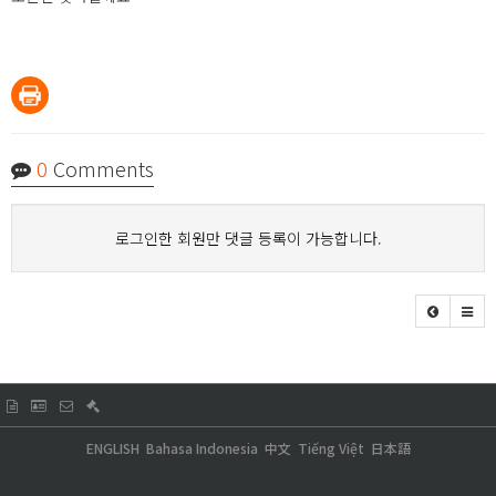
0
Comments
로그인한 회원만 댓글 등록이 가능합니다.
ENGLISH
Bahasa Indonesia
中文
Tiếng Việt
日本語