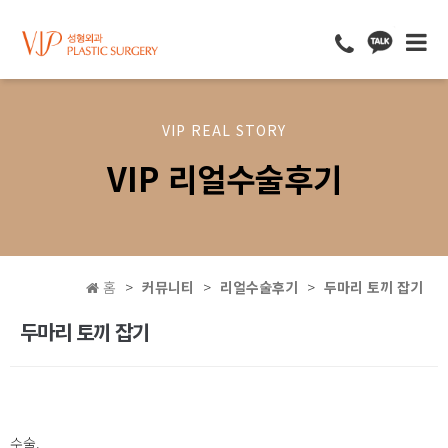
VIP REAL STORY
VIP 리얼수술후기
홈
커뮤니티
리얼수술후기
두마리 토끼 잡기
두마리 토끼 잡기
수술.