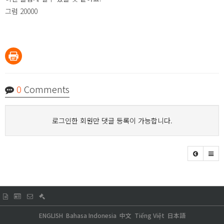
그럼 20000
0
Comments
로그인한 회원만 댓글 등록이 가능합니다.
ENGLISH
Bahasa Indonesia
中文
Tiếng Việt
日本語