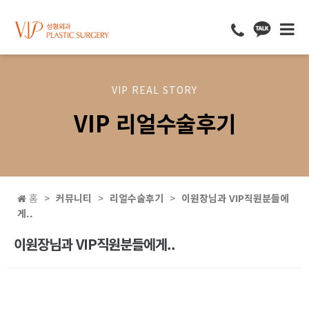
VIP REAL STORY
VIP 리얼수술후기
홈
커뮤니티
리얼수술후기
이원장님과 VIP직원분들에
게..
이원장님과 VIP직원분들에게..