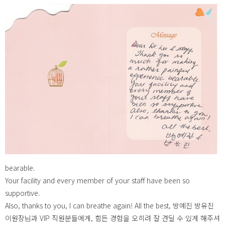
bearable.
Your facility and every member of your staff have been so
supportive.
Also, thanks to you, I can breathe again! All the best, 방예진 방유진
이원장님과 VIP 직원분들에게, 힘든 경험을 오히려 잘 견딜 수 있게 해주셔