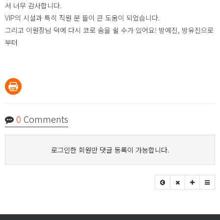
서 너무 감사합니다.
VIP의 시설과 특히 직원 분 들이 큰 도움이 되었습니다.
그리고 이원장님 덕에 다시 코로 숨을 쉴 수가 있어요! 방예진, 방유진으로
부터
0
Comments
로그인한 회원만 댓글 등록이 가능합니다.