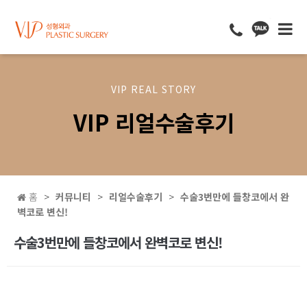
VIP REAL STORY
VIP 리얼수술후기
홈
커뮤니티
리얼수술후기
수술3번만에 들창코에서 완
벽코로 변신!
수술3번만에 들창코에서 완벽코로 변신!