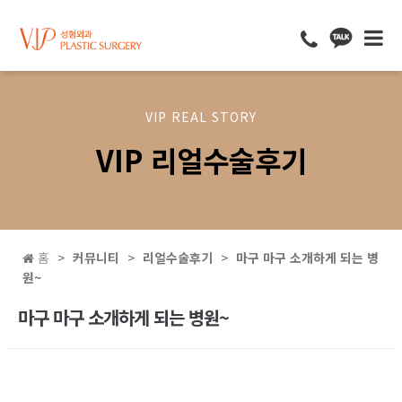
VIP REAL STORY
VIP 리얼수술후기
홈
커뮤니티
리얼수술후기
마구 마구 소개하게 되는 병
원~
마구 마구 소개하게 되는 병원~