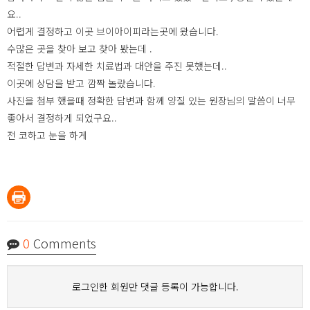
요..
어렵게 결정하고 이곳 브이아이피라는곳에 왔습니다.
수많은 곳을 찾아 보고 찾아 봤는데 .
적절한 답변과 자세한 치료법과 대안을 주진 못했는데..
이곳에 상담을 받고 깜짝 놀랐습니다.
사진을 첨부 했을때 정확한 답변과 함께 양질 있는 원장님의 말씀이 너무
좋아서 결정하게 되었구요..
전 코하고 눈을 하게
0
Comments
로그인한 회원만 댓글 등록이 가능합니다.