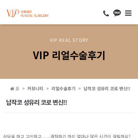
VIP REAL STORY
VIP 리얼수술후기
홈
커뮤니티
리얼수술후기
납작코 성유리 코로 변신!!
납작코 성유리 코로 변신!!
상담을 하고 고민하고.......결정하기 까지 얼마나 많은 시간이 걸릴까요?