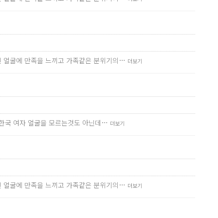
진 얼굴에 만족을 느끼고 가족같은 분위기의…
더보기
서 한국 여자 얼굴을 모르는것도 아닌데…
더보기
진 얼굴에 만족을 느끼고 가족같은 분위기의…
더보기