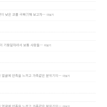
이 낮은 코를 극복(?)해 보고자…
더보기
사이의 기둥덜자라서 보통 사람들…
더보기
진 얼굴에 만족을 느끼고 가족같은 분위기의…
더보기
진 얼굴에 만족을 느끼고 가족같은 분위기의…
더보기