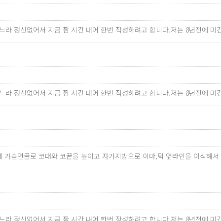
하느라 정신없어서 지금 짬 시간 내어 한번 작성하려고 합니다.저는 8년전에 미간
하느라 정신없어서 지금 짬 시간 내어 한번 작성하려고 합니다.저는 8년전에 미간
에 가슴연골로 코대와 코끝을 높이고 자가지방으로 이마,턱 옆라인을 이식해서
하느라 정신없어서 지금 짬 시간 내어 한번 작성하려고 합니다.저는 8년전에 미간