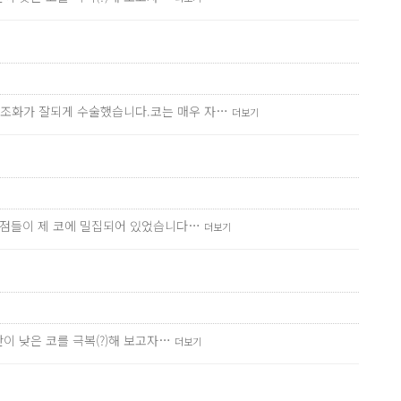
 조화가 잘되게 수술했습니다.코는 매우 자…
더보기
 단점들이 제 코에 밀집되어 있었습니다…
더보기
이 낮은 코를 극복(?)해 보고자…
더보기