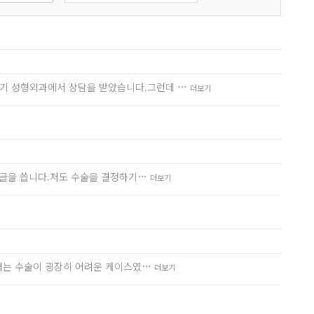
저기 성형외과에서 상담을 받았습니다.그런데 …
더보기
서 글을 씁니다.저도 수술을 결정하기…
더보기
 저는 수술이 굉장히 어려운 케이스였…
더보기