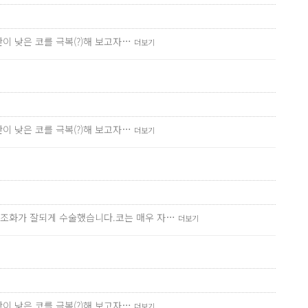
이 낮은 코를 극복(?)해 보고자…
더보기
이 낮은 코를 극복(?)해 보고자…
더보기
 조화가 잘되게 수술했습니다.코는 매우 자…
더보기
이 낮은 코를 극복(?)해 보고자…
더보기