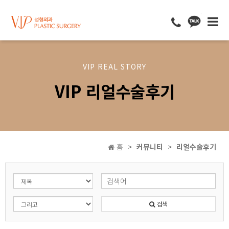
VIP REAL STORY
VIP 리얼수술후기
홈
커뮤니티
리얼수술후기
검색